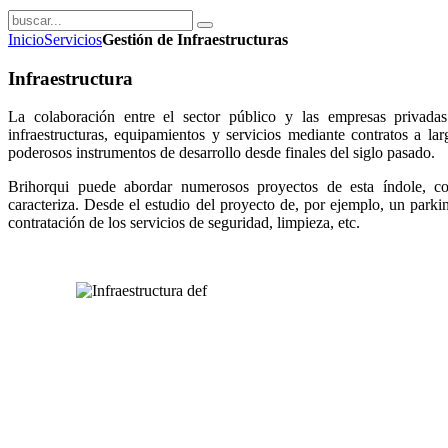
Inicio
Servicios
Gestión de Infraestructuras
Infraestructura
La colaboración entre el sector público y las empresas privadas
infraestructuras, equipamientos y servicios mediante contratos a l
poderosos instrumentos de desarrollo desde finales del siglo pasado.
Brihorqui puede abordar numerosos proyectos de esta índole, co
caracteriza. Desde el estudio del proyecto de, por ejemplo, un parki
contratación de los servicios de seguridad, limpieza, etc.