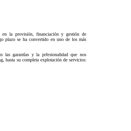
 en la provisión, financiación y gestión de
argo plazo se ha convertido en uno de los más
n las garantías y la prfesionalidad que nos
ng, hasta su completa explotación de servicios: