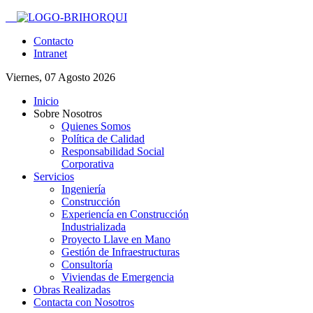
Contacto
Intranet
Viernes, 07 Agosto 2026
Inicio
Sobre Nosotros
Quienes Somos
Política de Calidad
Responsabilidad Social
Corporativa
Servicios
Ingeniería
Construcción
Experiencía en Construcción
Industrializada
Proyecto Llave en Mano
Gestión de Infraestructuras
Consultoría
Viviendas de Emergencia
Obras Realizadas
Contacta con Nosotros