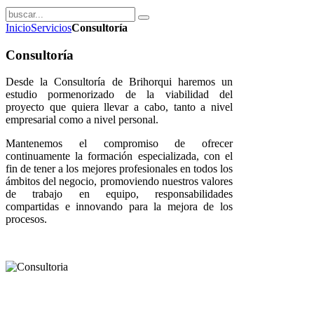
Inicio
Servicios
Consultoría
Consultoría
Desde la Consultoría de Brihorqui haremos un
estudio pormenorizado de la viabilidad del
proyecto que quiera llevar a cabo, tanto a nivel
empresarial como a nivel personal.
Mantenemos el compromiso de ofrecer
continuamente la formación especializada, con el
fin de tener a los mejores profesionales en todos los
ámbitos del negocio, promoviendo nuestros valores
de trabajo en equipo, responsabilidades
compartidas e innovando para la mejora de los
procesos.