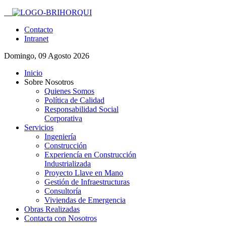
Contacto
Intranet
Domingo, 09 Agosto 2026
Inicio
Sobre Nosotros
Quienes Somos
Política de Calidad
Responsabilidad Social
Corporativa
Servicios
Ingeniería
Construcción
Experiencía en Construcción
Industrializada
Proyecto Llave en Mano
Gestión de Infraestructuras
Consultoría
Viviendas de Emergencia
Obras Realizadas
Contacta con Nosotros