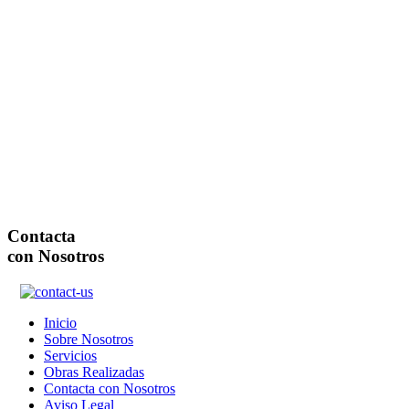
Contacta
con Nosotros
Inicio
Sobre Nosotros
Servicios
Obras Realizadas
Contacta con Nosotros
Aviso Legal