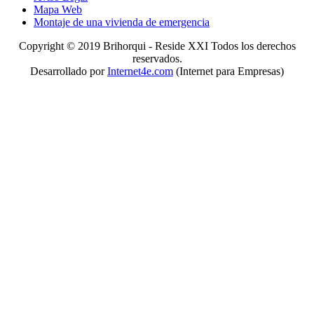
Mapa Web
Montaje de una vivienda de emergencia
Copyright © 2019 Brihorqui - Reside XXI Todos los derechos
reservados.
Desarrollado por
Internet4e.com
(Internet para Empresas)