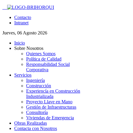
Contacto
Intranet
Jueves, 06 Agosto 2026
Inicio
Sobre Nosotros
Quienes Somos
Política de Calidad
Responsabilidad Social
Corporativa
Servicios
Ingeniería
Construcción
Experiencía en Construcción
Industrializada
Proyecto Llave en Mano
Gestión de Infraestructuras
Consultoría
Viviendas de Emergencia
Obras Realizadas
Contacta con Nosotros