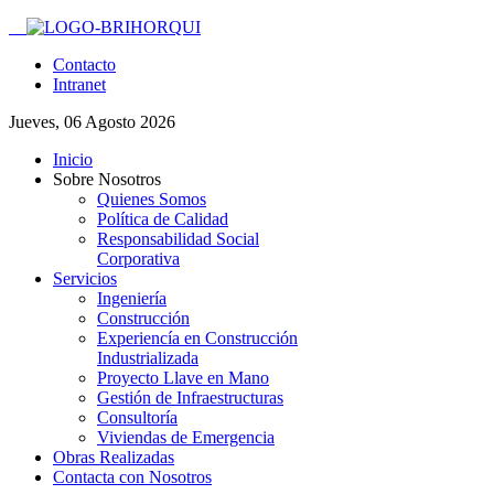
Contacto
Intranet
Jueves, 06 Agosto 2026
Inicio
Sobre Nosotros
Quienes Somos
Política de Calidad
Responsabilidad Social
Corporativa
Servicios
Ingeniería
Construcción
Experiencía en Construcción
Industrializada
Proyecto Llave en Mano
Gestión de Infraestructuras
Consultoría
Viviendas de Emergencia
Obras Realizadas
Contacta con Nosotros